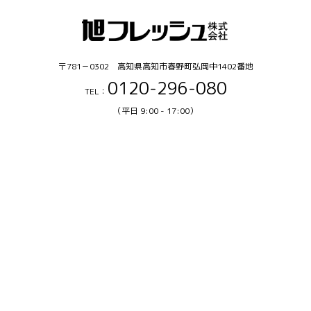
〒781－0302 高知県高知市春野町弘岡中1402番地
0120-296-080
TEL：
（平日 9:00 - 17:00）