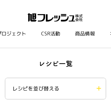
プロジェクト
CSR活動
商品情報
レシピを並び替える