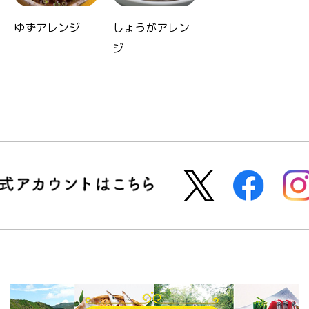
ゆずアレンジ
しょうがアレン
ジ