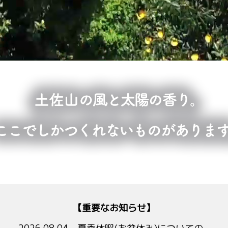
【重要なお知らせ】