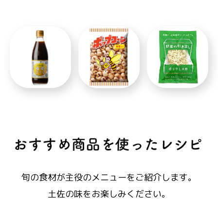
旬の食材が主役のメニューをご紹介します。
土佐の味をお楽しみください。