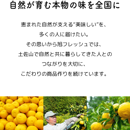
恵まれた自然が支える“美味しい”を、
多くの人に届けたい。
その思いから旭フレッシュでは、
土佐山で自然と共に暮らしてきた人との
つながりを大切に、
こだわりの商品作りを続けています。