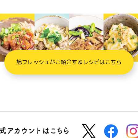
旭フレッシュがご紹介するレシピはこちら