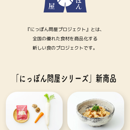
『にっぽん問屋プロジェクト』とは、
全国の優れた食材を商品化する
新しい食のプロジェクトです。