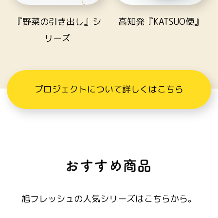
『野菜の引き出し』シ
高知発『KATSUO便』
リーズ
プロジェクトについて詳しくはこちら
旭フレッシュの人気シリーズはこちらから。