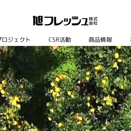
プロジェクト
CSR活動
商品情報