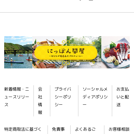
新着情報・ニ
会
プライバ
ソーシャルメ
お支払
ュースリリー
社
シーポリ
ディアポリシ
いと配
ス
情
シー
ー
送
報
特定商取法に基づく
免責事
よくあるご
お客様相談