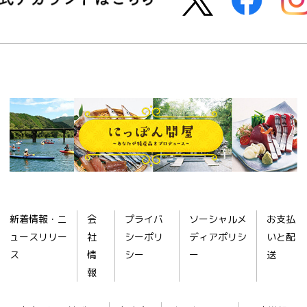
新着情報・ニ
会
プライバ
ソーシャルメ
お支払
ュースリリー
社
シーポリ
ディアポリシ
いと配
ス
情
シー
ー
送
報