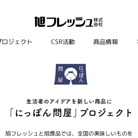
プロジェクト
CSR活動
商品情報
旭フレッシュと旭食品では、全国の美味しいものを