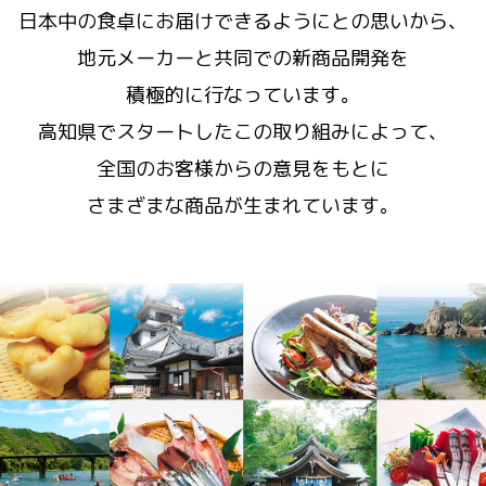
日本中の食卓にお届けできるようにとの思いから、
地元メーカーと共同での新商品開発を
積極的に行なっています。
高知県でスタートしたこの取り組みによって、
全国のお客様からの意見をもとに
さまざまな商品が生まれています。