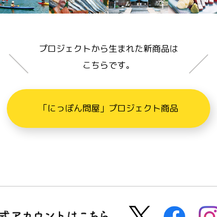
プロジェクトから生まれた新商品は
こちらです。
「にっぽん問屋」プロジェクト商品