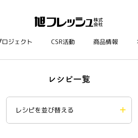
プロジェクト
CSR活動
商品情報
レシピを並び替える