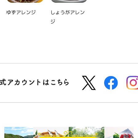
ゆずアレンジ
しょうがアレン
ジ