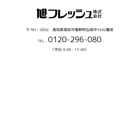
〒781－0302 高知県高知市春野町弘岡中1402番地
0120-296-080
TEL：
（平日 9:00 - 17:00）